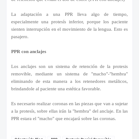
La adaptación a una PPR lleva algo de tiempo,
especialmente una protesís inferior, porque los paciente
sienten interrupción en el movimiento de la lengua. Esto es
pasajero.
PPR con anclajes
Los anclajes son un sistema de retención de la protesis
removible, mediante un sistema de "macho"-"hembra"
eliminando de esta manera a los retenedores metálicos,
brindandole al paciente una estética favorable.
Es necesario realizar coronas en las piezas que van a sujetar
a la protesís, sobre ellas irán la "hembra" del anclaje. En las
PPR estara el "macho" que encajará sobre las coronas.