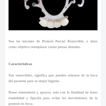
Son las iniciales de Protesís Parcial Removible, y tiene
como objetivo reemplazar varias piezas dentales.
Caracteristicas
Son removibles, significa que pueden retirarse de la boca
del paciente para su mejor higiene.
Posee retenedores y apoyos, esto con la finalidad de tener
estabilidad y fijación para evitar los movimientos de la
protesís en boca.