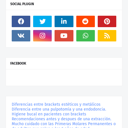
SOCIAL PLUGIN
FACEBOOK
Diferencias entre brackets estéticos y metálicos
Diferencia entre una pulpotomía y una endodoncia.
Higiene bucal en pacientes con brackets
Recomendaciones antes y despues de una extracción.
Mucho cuidado con las Primeras Molares Permanentes o