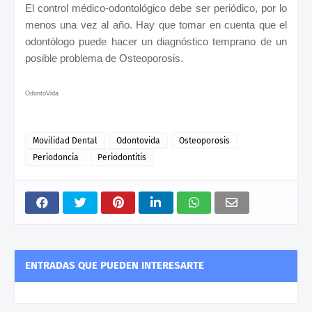
El control médico-odontológico debe ser periódico, por lo
menos una vez al año. Hay que tomar en cuenta que el
odontólogo puede hacer un diagnóstico temprano de un
posible problema de Osteoporosis.
OdontoVida
Movilidad Dental
Odontovida
Osteoporosis
Periodoncia
Periodontitis
ENTRADAS QUE PUEDEN INTERESARTE