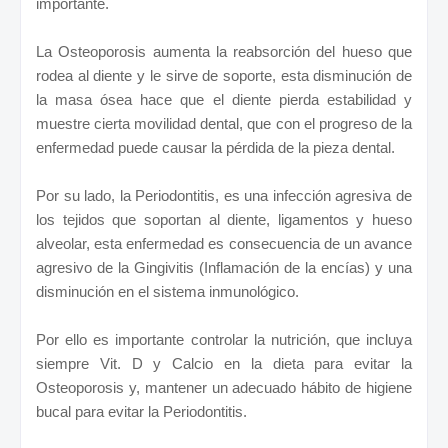
importante.
La Osteoporosis aumenta la reabsorción del hueso que
rodea al diente y le sirve de soporte, esta disminución de
la masa ósea hace que el diente pierda estabilidad y
muestre cierta movilidad dental, que con el progreso de la
enfermedad puede causar la pérdida de la pieza dental.
Por su lado, la Periodontitis, es una infección agresiva de
los tejidos que soportan al diente, ligamentos y hueso
alveolar, esta enfermedad es consecuencia de un avance
agresivo de la Gingivitis (Inflamación de la encías) y una
disminución en el sistema inmunológico.
Por ello es importante controlar la nutrición, que incluya
siempre Vit. D y Calcio en la dieta para evitar la
Osteoporosis y, mantener un adecuado hábito de higiene
bucal para evitar la Periodontitis.