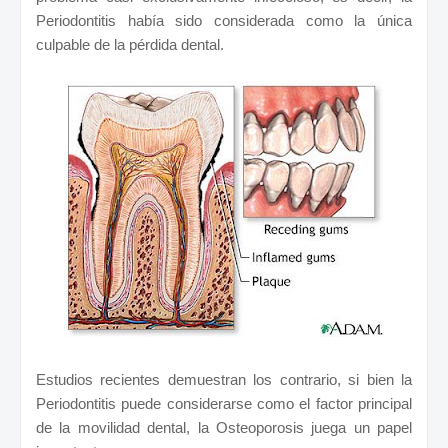
Periodontitis había sido considerada como la única
culpable de la pérdida dental.
Estudios recientes demuestran los contrario, si bien la
Periodontitis puede considerarse como el factor principal
de la movilidad dental, la Osteoporosis juega un papel