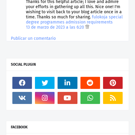
Thanks for this helpful article; I love and admire
your efforts in gathering up all this. Nice one! I'm
wishing to visit back to your blog article once in a
time. Thanks so much for sharing.
fulokoja special
degree programmes admission requirements
13 de marzo de 2023 a las 6:20
Publicar un comentario
SOCIAL PLUGIN
FACEBOOK